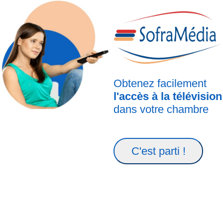
Obtenez facilement
l'accès à la télévision
dans votre chambre